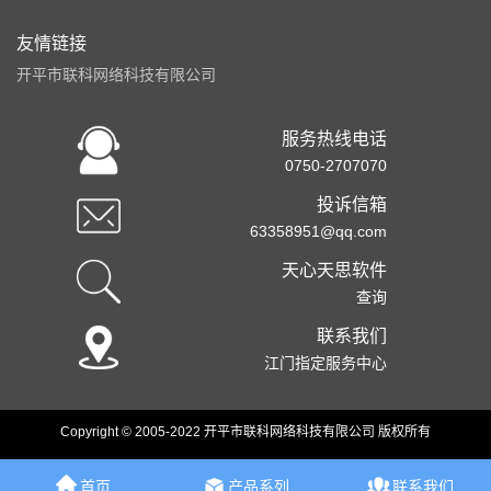
友情链接
开平市联科网络科技有限公司
服务热线电话
0750-2707070
投诉信箱
63358951@qq.com
天心天思软件
查询
联系我们
江门指定服务中心
Copyright © 2005-2022 开平市联科网络科技有限公司 版权所有
首页
产品系列
联系我们