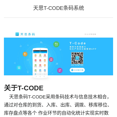
天思T-CODE条码系统
关于T-CODE
天思条码T-CODE采用条码技术与信息技木相合，
通过对仓库的到货、入库、出库、调拨、移库移位、
库存盘点等各个 作业环节的自动化统计实现实时数