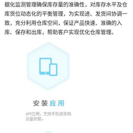
据化监测管理确保库存量的准确性，对库存水平及仓
库货位动态化的平衡管理，为实现进、发货间协调一
致，充分利用仓库空间，保证产品快速、准确的入
库、保存和出库，帮助客户实现优化仓库管理。