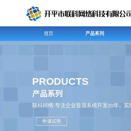
首页
产品系列
PRODUCTS
产品系列
联科网络-专注企业管理系统开发20年，
申请试用