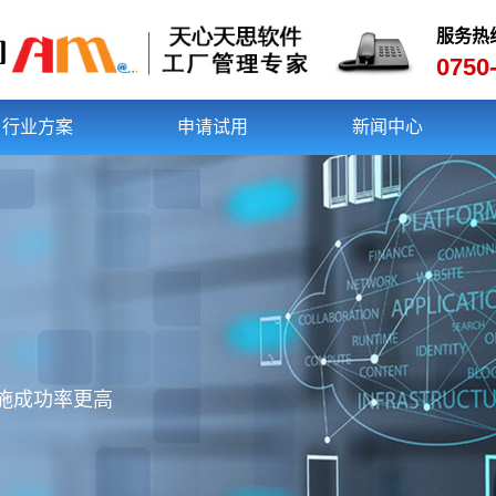
服务热
0750
行业方案
申请试用
新闻中心
实施成功率更高