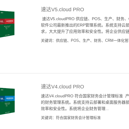
速达V5.cloud PRO
速达V5.cloudPRO 供应链、POS、生产、财务
软件公司最新推出的ERP管理系统。系统支持云
求，大大提升了应用效率和安全性。将企业供应链.
关键词：供应链、POS、生产、财务、CRM一体化管
速达V4.cloud PRO
速达V4.cloudPRO 符合国家财务会计管理标准
的财务管理系统。系统支持云部署和桌面服务器部
效率和安全性。系统将企业财务管理...
关键词：符合国家财务会计管理标准