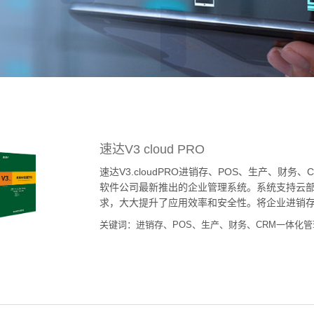
速达V3 cloud PRO
速达V3.cloudPRO进销存、POS、生产、财务、
软件公司最新推出的企业管理系统。系统支持云部
求，大大提升了应用效率和安全性。将企业进销存、P
关键词：进销存、POS、生产、财务、CRM一体化管