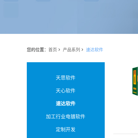
您的位置：
首页
产品系列
速达软件
天思软件
天心软件
速达软件
加工行业电镀软件
定制开发