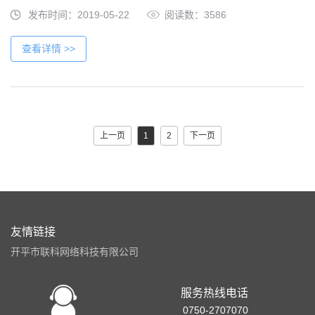
发布时间：2019-05-22
阅读数：3586
查看详情 >>
上一页
1
2
下一页
友情链接
开平市联科网络科技有限公司
服务热线电话
0750-2707070