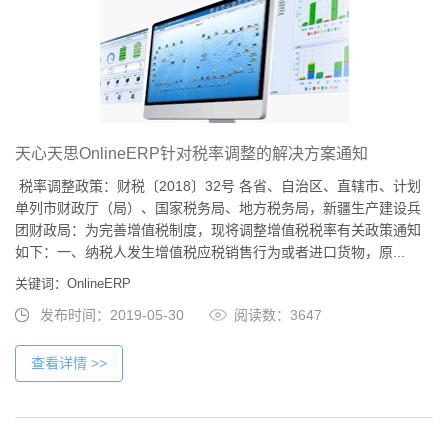
天心天思OnlineERP针对税率调整的解决方案通知
税率调整政策：财税〔2018〕32号 各省、自治区、直辖市、计划
单列市财政厅（局）、国家税务局、地方税务局，新疆生产建设兵
团财政局：为完善增值税制度，现将调整增值税税率有关政策通知
如下：一、纳税人发生增值税应税销售行为或者进口货物，原...
关键词：OnlineERP
发布时间：2019-05-30
阅读数：3647
查看详情 >>