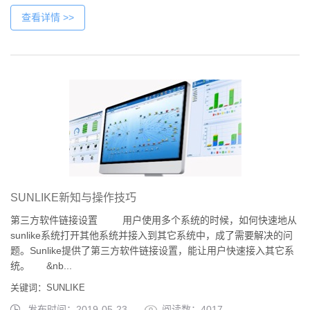
查看详情 >>
SUNLIKE新知与操作技巧
第三方软件链接设置 用户使用多个系统的时候，如何快速地从
sunlike系统打开其他系统并接入到其它系统中，成了需要解决的问
题。Sunlike提供了第三方软件链接设置，能让用户快速接入其它系
统。 &nb...
关键词：SUNLIKE
发布时间：2019-05-23
阅读数：4017