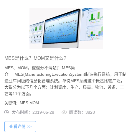
MES是什么？MOM又是什么?
MES、MOM，傻傻分不清楚？ MES简
介 MES(ManufacturingExecutionSystem)制造执行系统，用于制
造业车间级的信息化管理系统。单说MES系统这个概念比较广泛，
大致分为以下几个方面：计划调度、生产、质量、物流、设备、工
艺等11个方面。 ...
关键词：MES MOM
发布时间：2019-05-28
阅读数：3828
查看详情 >>