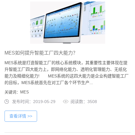
MES如何提升智能工厂四大能力？
MES系统是打造智能工厂的核心系统模块，其重要性主要体现在提
升智能工厂四大能力上，即网络化能力、透明化管理能力、无纸化
能力及精细化能力! MES系统的这四大能力是企业构建智能工厂
的目标，MES系统首先在对工厂各个环节生产...
关键词：MES
发布时间：2019-05-29
阅读数：3508
查看详情 >>