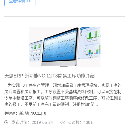
查看详情 >>
天思ERP 新功能NO.11|T8简易工序功能介绍
为实现T8工序生产管理，现增加简易工序管理模块，实现工序的
灵活设置和灵活报工。工序设置不受基础资料限制，可以直接在制
令单中新增工序；可以随时调整工序顺序或修改工序；可以任意顺
序的报工，不受前工序完工量的限制。注册增加“简...
关键词：新功能NO.11|T8
发布时间：2019-05-24
阅读数：4381