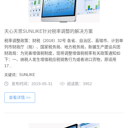
天心天思SUNLIKE针对税率调整的解决方案
税率调整政策：财税〔2018〕32号 各省、自治区、直辖市、计划单
列市财政厅（局）、国家税务局、地方税务局，新疆生产建设兵团
财政局：为完善增值税制度，现将调整增值税税率有关政策通知如
下：一、纳税人发生增值税应税销售行为或者进口货物，原适用
17...
关键词：SUNLIKE
发布时间：2019-05-31
阅读数：3952
查看详情 >>