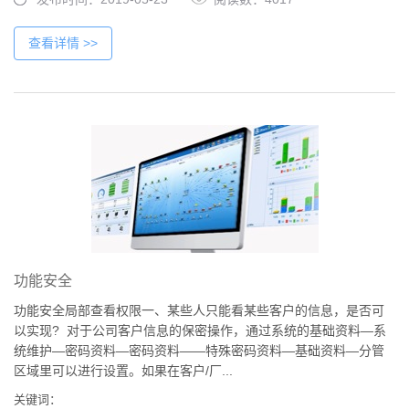
查看详情 >>
功能安全
功能安全局部查看权限一、某些人只能看某些客户的信息，是否可
以实现? 对于公司客户信息的保密操作，通过系统的基础资料—系
统维护—密码资料—密码资料——特殊密码资料—基础资料—分管
区域里可以进行设置。如果在客户/厂...
关键词：