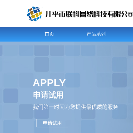
首页
产品系列
APPLY
申请试用
我们第一时间为您提供最优质的服务
申请试用