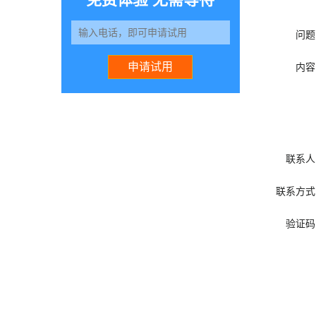
问题
内容
联系人
联系方式
验证码