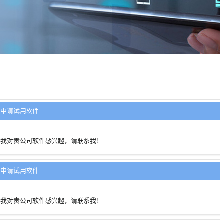
想申请试用软件
客
：我对贵公司软件感兴趣，请联系我！
想申请试用软件
客
：我对贵公司软件感兴趣，请联系我！