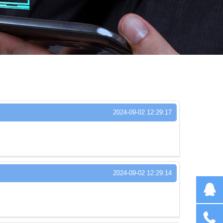
2024-09-02 12:29:17
2024-09-02 12:29:14
在线客