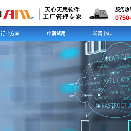
服务热
0750
行业方案
申请试用
新闻中心