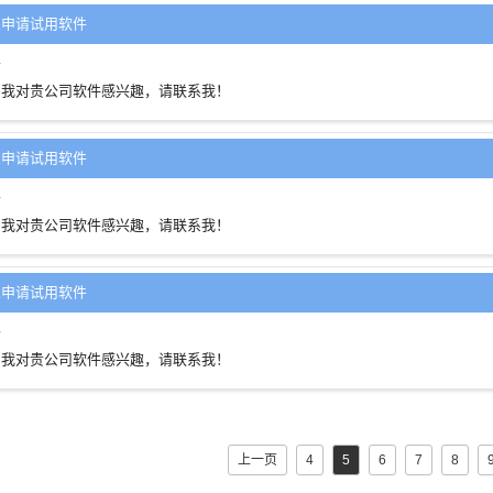
想申请试用软件
客
：我对贵公司软件感兴趣，请联系我！
想申请试用软件
客
：我对贵公司软件感兴趣，请联系我！
想申请试用软件
客
：我对贵公司软件感兴趣，请联系我！
上一页
4
5
6
7
8